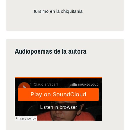
tursimo en la chiquitania
Audiopoemas de la autora