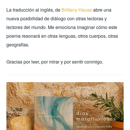
La traducción al inglés, de
Brittany Hause
abre una
nueva posibilidad de diálogo con otras lectoras y
lectores del mundo. Me emociona imaginar cómo este
poema resonará en otras lenguas, otros cuerpos, otras
geografías.
Gracias por leer, por mirar y por sentir conmigo.