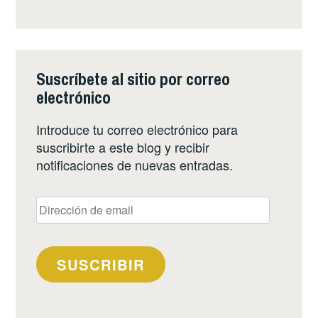
Suscríbete al sitio por correo
electrónico
Introduce tu correo electrónico para
suscribirte a este blog y recibir
notificaciones de nuevas entradas.
Dirección
de
email
SUSCRIBIR