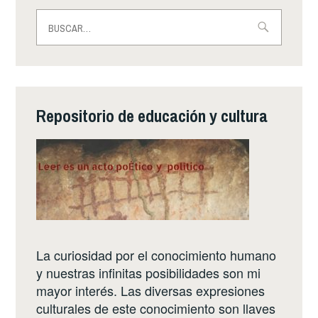
ARTE
Buscar:
Y
DERECHOS
EN
DIÁLOGO.”
Repositorio de educación y cultura
La curiosidad por el conocimiento humano
y nuestras infinitas posibilidades son mi
mayor interés. Las diversas expresiones
culturales de este conocimiento son llaves