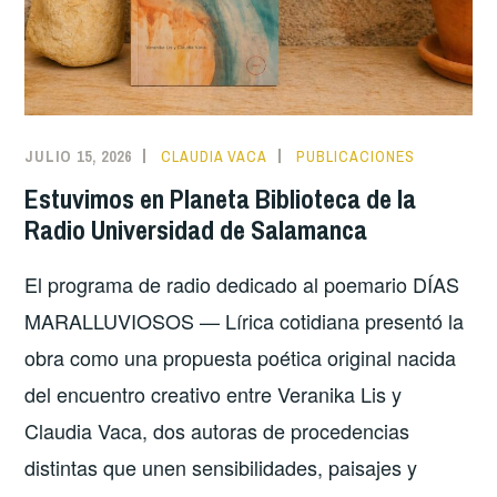
JULIO 15, 2026
CLAUDIA VACA
PUBLICACIONES
Estuvimos en Planeta Biblioteca de la
Radio Universidad de Salamanca
El programa de radio dedicado al poemario DÍAS
MARALLUVIOSOS — Lírica cotidiana presentó la
obra como una propuesta poética original nacida
del encuentro creativo entre Veranika Lis y
Claudia Vaca, dos autoras de procedencias
distintas que unen sensibilidades, paisajes y