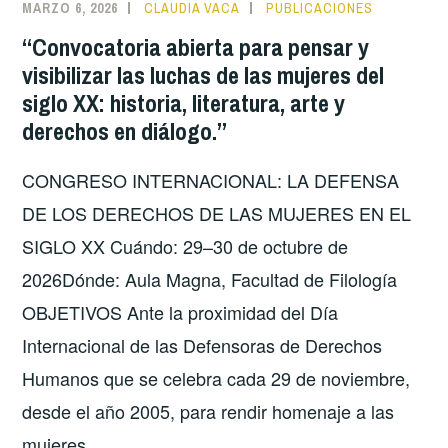
MARZO 6, 2026
CLAUDIA VACA
PUBLICACIONES
“Convocatoria abierta para pensar y
visibilizar las luchas de las mujeres del
siglo XX: historia, literatura, arte y
derechos en diálogo.”
CONGRESO INTERNACIONAL: LA DEFENSA
DE LOS DERECHOS DE LAS MUJERES EN EL
SIGLO XX Cuándo: 29–30 de octubre de
2026Dónde: Aula Magna, Facultad de Filología
OBJETIVOS Ante la proximidad del Día
Internacional de las Defensoras de Derechos
Humanos que se celebra cada 29 de noviembre,
desde el año 2005, para rendir homenaje a las
mujeres …