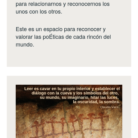
para relacionarnos y reconocernos los
unos con los otros.
Este es un espacio para reconocer y
valorar las poÉticas de cada rincón del
mundo.