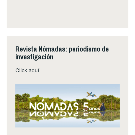
Revista Nómadas: periodismo de
investigación
Click
aquí