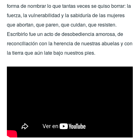
forma de nombrar lo que tantas veces se quiso borrar: la
fuerza, la vulnerabilidad y la sabiduría de las mujeres
que abortan, que paren, que cuidan, que resisten.
Escribirlo fue un acto de desobediencia amorosa, de
reconciliación con la herencia de nuestras abuelas y con
la tierra que aún late bajo nuestros pies.