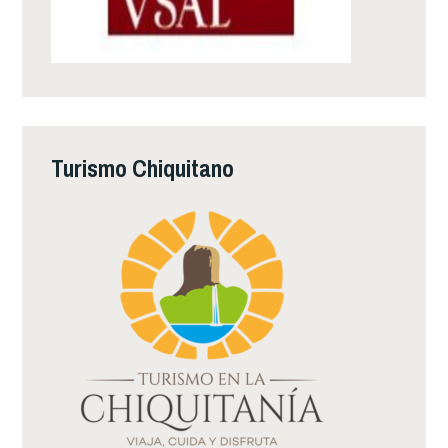
Turismo Chiquitano