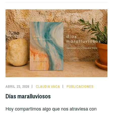
ABRIL 23, 2026
CLAUDIA VACA
PUBLICACIONES
Días maralluviosos
Hoy compartimos algo que nos atraviesa con