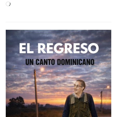
Cargando...