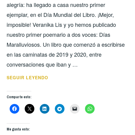
alegría: ha llegado a casa nuestro primer
ejemplar, en el Día Mundial del Libro. ¡Mejor,
imposible! Veranika Lis y yo hemos publicado
nuestro primer poemario a dos voces: Días
Maralluviosos. Un libro que comenzó a escribirse
en las caminatas de 2019 y 2020, entre
conversaciones que iban y …
DÍAS
SEGUIR LEYENDO
MARALLUVIOSOS
Comparte esto:
Me gusta esto: