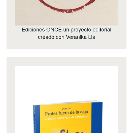
Ediciones ONCE
un proyecto editorial
creado con
Veranika Lis