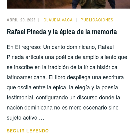
ABRIL 20, 2026
CLAUDIA VACA
PUBLICACIONES
Rafael Pineda y la épica de la memoria
En El regreso: Un canto dominicano, Rafael
Pineda articula una poética de amplio aliento que
se inscribe en la tradición de la lírica histórica
latinoamericana. El libro despliega una escritura
que oscila entre la épica, la elegía y la poesía
testimonial, configurando un discurso donde la
nación dominicana no es mero escenario sino
sujeto activo …
RAFAEL
SEGUIR LEYENDO