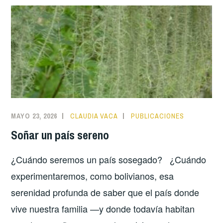
MAYO 23, 2026
CLAUDIA VACA
PUBLICACIONES
Soñar un país sereno
¿Cuándo seremos un país sosegado? ¿Cuándo
experimentaremos, como bolivianos, esa
serenidad profunda de saber que el país donde
vive nuestra familia —y donde todavía habitan