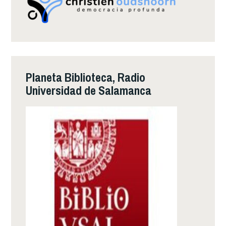
Planeta Biblioteca, Radio
Universidad de Salamanca