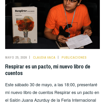
MAYO 25, 2026
CLAUDIA VACA
PUBLICACIONES
Respirar es un pacto, mi nuevo libro de
cuentos
Este sábado 30 de mayo, a las 18:00, presentaré
mi nuevo libro de cuentos Respirar es un pacto en
el Salón Juana Azurduy de la Feria Internacional