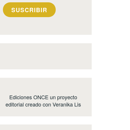
SUSCRIBIR
Ediciones ONCE
un proyecto
editorial creado con
Veranika Lis