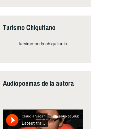
Turismo Chiquitano
tursimo en la chiquitania
Audiopoemas de la autora