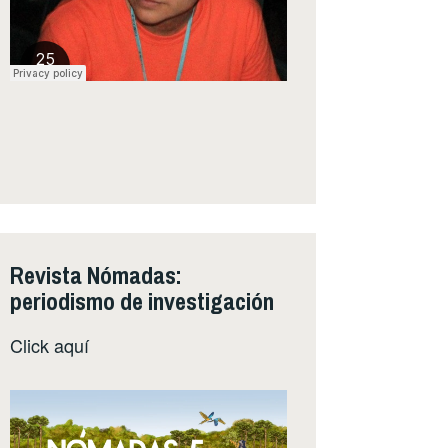
Revista Nómadas:
periodismo de investigación
Click
aquí