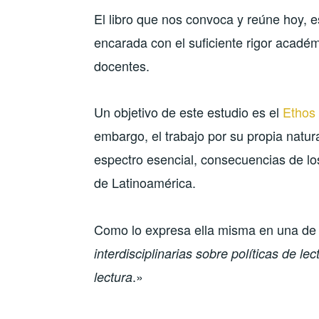
El libro que nos convoca y reúne hoy, e
encarada con el suficiente rigor acadé
docentes.
Un objetivo de este estudio es el
Ethos 
embargo, el trabajo por su propia natu
espectro esencial, consecuencias de los
de Latinoamérica.
Como lo expresa ella misma en una de
interdisciplinarias sobre políticas de l
.»
lectura