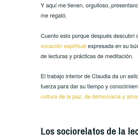
Y aquí me tienen, orgulloso, presentando
me regaló.
Cuento esto porque después descubrí q
vocación espiritual
expresada en su bús
de lecturas y prácticas de meditación.
El trabajo interior de Claudia da un sell
fuerza para dar su tiempo y conocimien
cultura de la paz, de democracia y amo
Los sociorelatos de la le