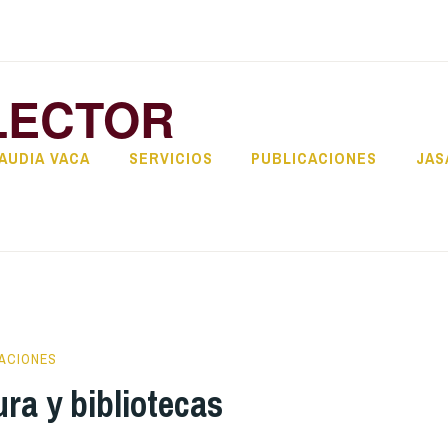
LECTOR
AUDIA VACA
SERVICIOS
PUBLICACIONES
JAS
ACIONES
ura y bibliotecas