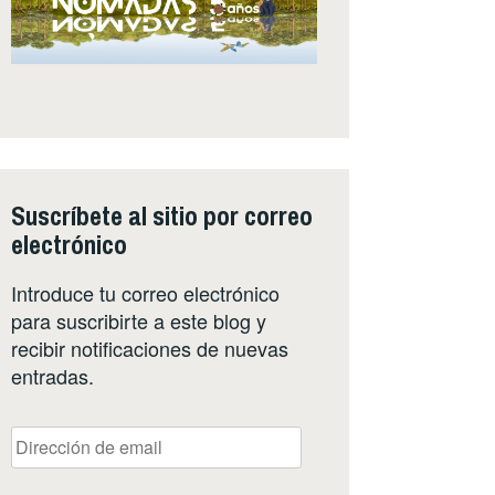
Suscríbete al sitio por correo
electrónico
Introduce tu correo electrónico
para suscribirte a este blog y
recibir notificaciones de nuevas
entradas.
Dirección
de
email