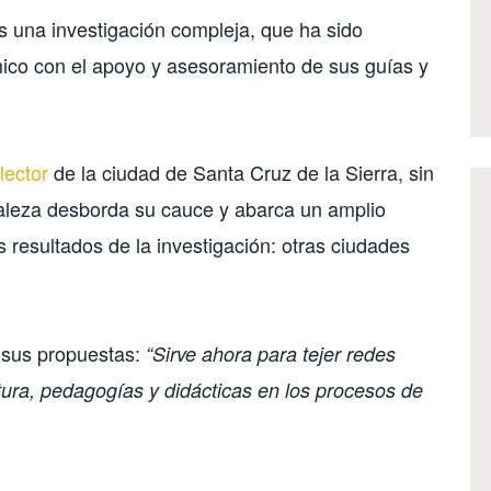
s una investigación compleja, que ha sido
mico con el apoyo y asesoramiento de sus guías y
lector
de la ciudad de Santa Cruz de la Sierra, sin
raleza desborda su cauce y abarca un amplio
 resultados de la investigación: otras ciudades
 sus propuestas:
“Sirve ahora para tejer redes
ectura, pedagogías y didácticas en los procesos de