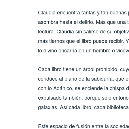
Claudia encuentra tantas y tan buenas p
asombra hasta el delirio. Más que una t
lectura. Claudia sin salirse de su objeti
más tiernos que el libro puede recibir. 
lo divino encarna en un hombre o vicev
Cada libro tiene un árbol prohibido, cuy
conduce al plano de la sabiduría, que es
con lo Adánico, se enciende la chispa d
expulsado también, porque solo entonc
galaxias. Así cada libro, cada bibliotec
Este espacio de fusión entre la socieda