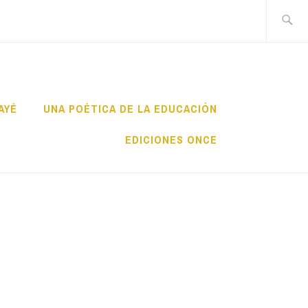
Buscar:
AYÉ
UNA POÉTICA DE LA EDUCACIÓN
EDICIONES ONCE