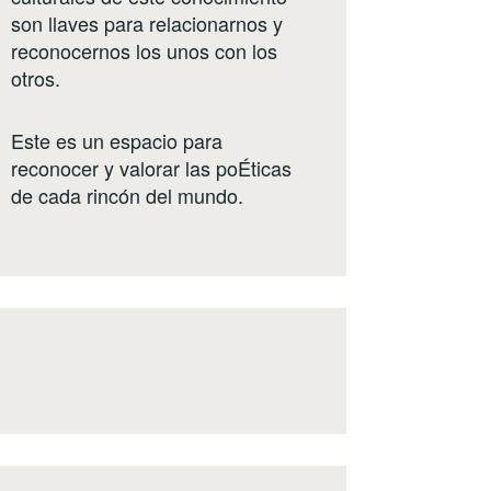
son llaves para relacionarnos y
reconocernos los unos con los
otros.
Este es un espacio para
reconocer y valorar las poÉticas
de cada rincón del mundo.