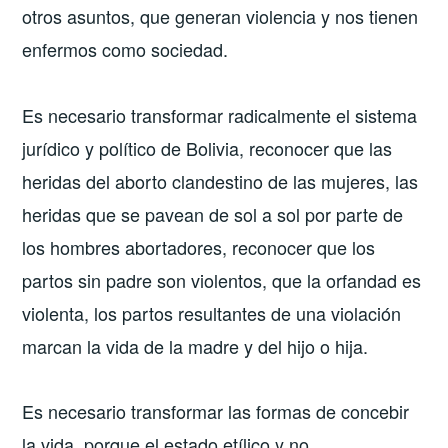
otros asuntos, que generan violencia y nos tienen
enfermos como sociedad.
Es necesario transformar radicalmente el sistema
jurídico y político de Bolivia, reconocer que las
heridas del aborto clandestino de las mujeres, las
heridas que se pavean de sol a sol por parte de
los hombres abortadores, reconocer que los
partos sin padre son violentos, que la orfandad es
violenta, los partos resultantes de una violación
marcan la vida de la madre y del hijo o hija.
Es necesario transformar las formas de concebir
la vida, porque el estado etílico y no