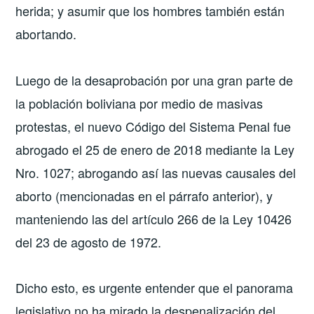
herida; y asumir que los hombres también están
abortando.
​Luego de la desaprobación por una gran parte de
la población boliviana por medio de masivas
protestas, el nuevo Código del Sistema Penal fue
abrogado el 25 de enero de 2018 mediante la Ley
Nro. 1027; abrogando así las nuevas causales del
aborto (mencionadas en el párrafo anterior), y
manteniendo las del artículo 266 de la Ley 10426
del 23 de agosto de 1972.
Dicho esto, es urgente entender que el panorama
legislativo no ha mirado la despenalización del