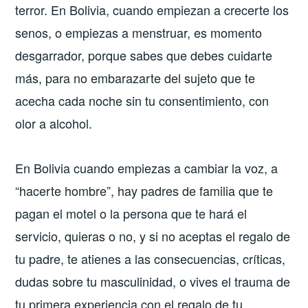
terror. En Bolivia, cuando empiezan a crecerte los
senos, o empiezas a menstruar, es momento
desgarrador, porque sabes que debes cuidarte
más, para no embarazarte del sujeto que te
acecha cada noche sin tu consentimiento, con
olor a alcohol.
En Bolivia cuando empiezas a cambiar la voz, a
“hacerte hombre”, hay padres de familia que te
pagan el motel o la persona que te hará el
servicio, quieras o no, y si no aceptas el regalo de
tu padre, te atienes a las consecuencias, críticas,
dudas sobre tu masculinidad, o vives el trauma de
tu primera experiencia con el regalo de tu