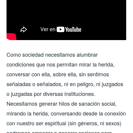
Como sociedad necesitamos alumbrar
condiciones que nos permitan mirar la herida,
conversar con ella, sobre ella, sin sentirnos
señaladas o señalados, ni en peligro, ni juzgados
o juzgadas por diversas instituciones.
Necesitamos generar hilos de sanación social,
mirando la herida, conversando desde la conexión
con nuestro ser espiritual (sin géneros, ni sexos)
podremos empezar a generar opciones para