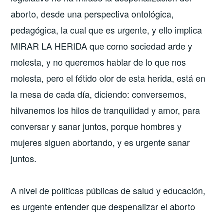
aborto, desde una perspectiva ontológica,
pedagógica, la cual que es urgente, y ello implica
MIRAR LA HERIDA que como sociedad arde y
molesta, y no queremos hablar de lo que nos
molesta, pero el fétido olor de esta herida, está en
la mesa de cada día, diciendo: conversemos,
hilvanemos los hilos de tranquilidad y amor, para
conversar y sanar juntos, porque hombres y
mujeres siguen abortando, y es urgente sanar
juntos.
A nivel de políticas públicas de salud y educación,
es urgente entender que despenalizar el aborto