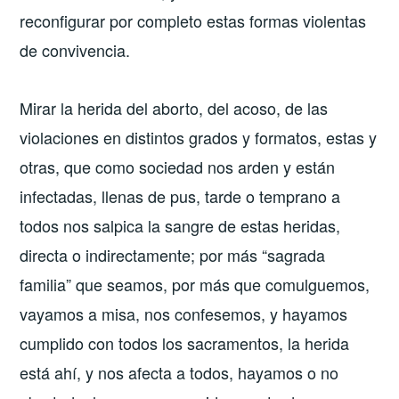
reconfigurar por completo estas formas violentas
de convivencia.
Mirar la herida del aborto, del acoso, de las
violaciones en distintos grados y formatos, estas y
otras, que como sociedad nos arden y están
infectadas, llenas de pus, tarde o temprano a
todos nos salpica la sangre de estas heridas,
directa o indirectamente; por más “sagrada
familia” que seamos, por más que comulguemos,
vayamos a misa, nos confesemos, y hayamos
cumplido con todos los sacramentos, la herida
está ahí, y nos afecta a todos, hayamos o no