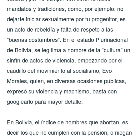
mandatos y tradiciones, como, por ejemplo: no
dejarte iniciar sexualmente por tu progenitor, es
un acto de rebeldía y falta de respeto a las
“buenas costumbres”. En el estado Plurinacional
de Bolivia, se legitima a nombre de la “cultura” un
sinfín de actos de violencia, empezando por el
caudillo del movimiento al socialismo, Evo
Morales, quien, en diversas ocasiones públicas,
expresó su violencia y machismo, basta con
googlearlo para mayor detalle.
En Bolivia, el índice de hombres que abortan, es
decir los que no cumplen con la pensión, o niegan