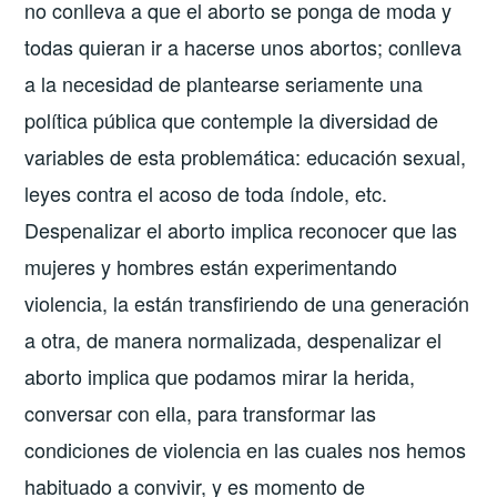
no conlleva a que el aborto se ponga de moda y
todas quieran ir a hacerse unos abortos; conlleva
a la necesidad de plantearse seriamente una
política pública que contemple la diversidad de
variables de esta problemática: educación sexual,
leyes contra el acoso de toda índole, etc.
Despenalizar el aborto implica reconocer que las
mujeres y hombres están experimentando
violencia, la están transfiriendo de una generación
a otra, de manera normalizada, despenalizar el
aborto implica que podamos mirar la herida,
conversar con ella, para transformar las
condiciones de violencia en las cuales nos hemos
habituado a convivir, y es momento de