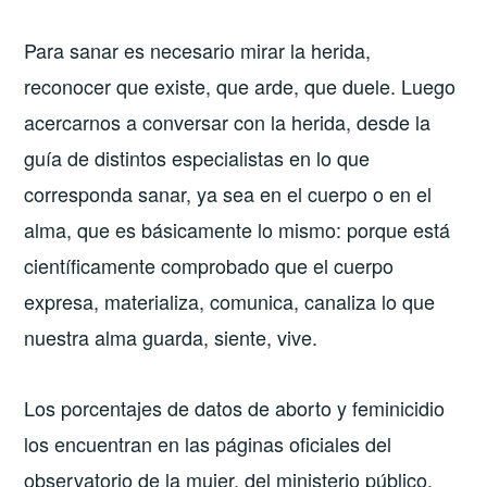
Para sanar es necesario mirar la herida,
reconocer que existe, que arde, que duele. Luego
acercarnos a conversar con la herida, desde la
guía de distintos especialistas en lo que
corresponda sanar, ya sea en el cuerpo o en el
alma, que es básicamente lo mismo: porque está
científicamente comprobado que el cuerpo
expresa, materializa, comunica, canaliza lo que
nuestra alma guarda, siente, vive.
Los porcentajes de datos de aborto y feminicidio
los encuentran en las páginas oficiales del
observatorio de la mujer, del ministerio público,