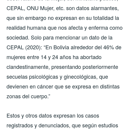
CEPAL, ONU Mujer, etc. son datos alarmantes,
que sin embargo no expresan en su totalidad la
realidad humana que nos afecta y enferma como
sociedad. Solo para mencionar un dato de la
CEPAL (2020): “En Bolivia alrededor del 46% de
mujeres entre 14 y 24 años ha abortado
clandestinamente, presentando posteriormente
secuelas psicológicas y ginecológicas, que
devienen en cáncer que se expresa en distintas
zonas del cuerpo.”
Estos y otros datos expresan los casos
registrados y denunciados, que según estudios