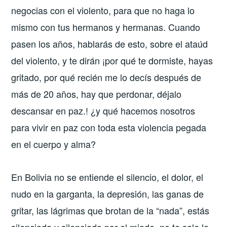
negocias con el violento, para que no haga lo
mismo con tus hermanos y hermanas. Cuando
pasen los años, hablarás de esto, sobre el ataúd
del violento, y te dirán ¡por qué te dormiste, hayas
gritado, por qué recién me lo decís después de
más de 20 años, hay que perdonar, déjalo
descansar en paz.! ¿y qué hacemos nosotros
para vivir en paz con toda esta violencia pegada
en el cuerpo y alma?
En Bolivia no se entiende el silencio, el dolor, el
nudo en la garganta, la depresión, las ganas de
gritar, las lágrimas que brotan de la “nada”, estás