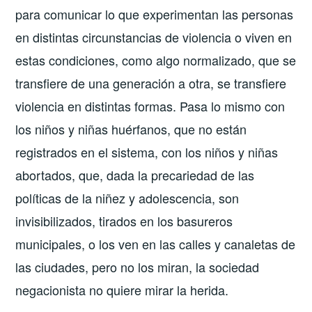
para comunicar lo que experimentan las personas
en distintas circunstancias de violencia o viven en
estas condiciones, como algo normalizado, que se
transfiere de una generación a otra, se transfiere
violencia en distintas formas. Pasa lo mismo con
los niños y niñas huérfanos, que no están
registrados en el sistema, con los niños y niñas
abortados, que, dada la precariedad de las
políticas de la niñez y adolescencia, son
invisibilizados, tirados en los basureros
municipales, o los ven en las calles y canaletas de
las ciudades, pero no los miran, la sociedad
negacionista no quiere mirar la herida.