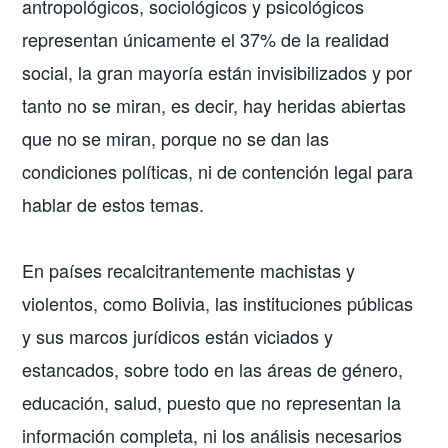
antropológicos, sociológicos y psicológicos
representan únicamente el 37% de la realidad
social, la gran mayoría están invisibilizados y por
tanto no se miran, es decir, hay heridas abiertas
que no se miran, porque no se dan las
condiciones políticas, ni de contención legal para
hablar de estos temas.
En países recalcitrantemente machistas y
violentos, como Bolivia, las instituciones públicas
y sus marcos jurídicos están viciados y
estancados, sobre todo en las áreas de género,
educación, salud, puesto que no representan la
información completa, ni los análisis necesarios