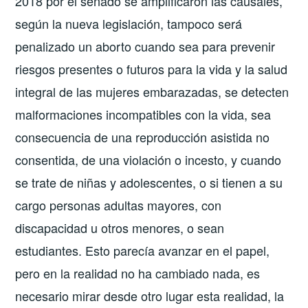
2018 por el senado se amplificaron las causales,
según la nueva legislación, tampoco será
penalizado un aborto cuando sea para prevenir
riesgos presentes o futuros para la vida y la salud
integral de las mujeres embarazadas, se detecten
malformaciones incompatibles con la vida, sea
consecuencia de una reproducción asistida no
consentida, de una violación o incesto, y cuando
se trate de niñas y adolescentes, o si tienen a su
cargo personas adultas mayores, con
discapacidad u otros menores, o sean
estudiantes. Esto parecía avanzar en el papel,
pero en la realidad no ha cambiado nada, es
necesario mirar desde otro lugar esta realidad, la