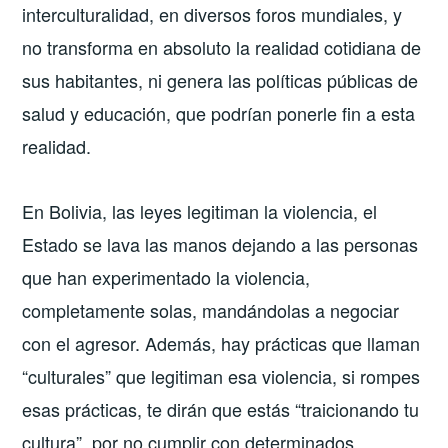
interculturalidad, en diversos foros mundiales, y
no transforma en absoluto la realidad cotidiana de
sus habitantes, ni genera las políticas públicas de
salud y educación, que podrían ponerle fin a esta
realidad.
En Bolivia, las leyes legitiman la violencia, el
Estado se lava las manos dejando a las personas
que han experimentado la violencia,
completamente solas, mandándolas a negociar
con el agresor. Además, hay prácticas que llaman
“culturales” que legitiman esa violencia, si rompes
esas prácticas, te dirán que estás “traicionando tu
cultura”, por no cumplir con determinados