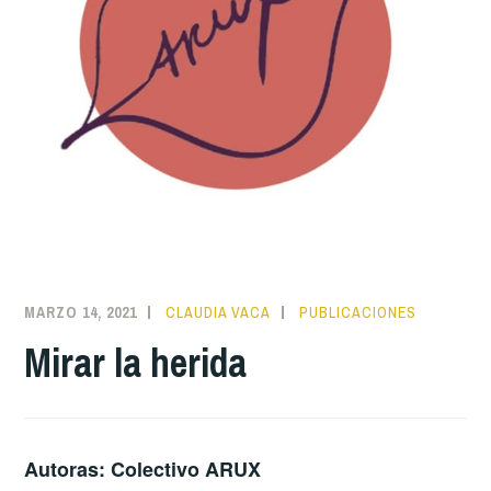
MARZO 14, 2021
CLAUDIA VACA
PUBLICACIONES
Mirar la herida
Autoras: Colectivo ARUX