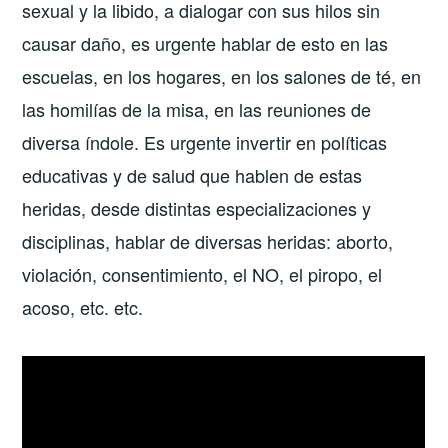
sexual y la libido, a dialogar con sus hilos sin
causar daño, es urgente hablar de esto en las
escuelas, en los hogares, en los salones de té, en
las homilías de la misa, en las reuniones de
diversa índole. Es urgente invertir en políticas
educativas y de salud que hablen de estas
heridas, desde distintas especializaciones y
disciplinas, hablar de diversas heridas: aborto,
violación, consentimiento, el NO, el piropo, el
acoso, etc. etc.