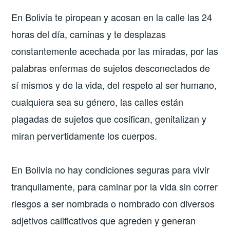
En Bolivia te piropean y acosan en la calle las 24
horas del día, caminas y te desplazas
constantemente acechada por las miradas, por las
palabras enfermas de sujetos desconectados de
sí mismos y de la vida, del respeto al ser humano,
cualquiera sea su género, las calles están
plagadas de sujetos que cosifican, genitalizan y
miran pervertidamente los cuerpos.
En Bolivia no hay condiciones seguras para vivir
tranquilamente, para caminar por la vida sin correr
riesgos a ser nombrada o nombrado con diversos
adjetivos calificativos que agreden y generan