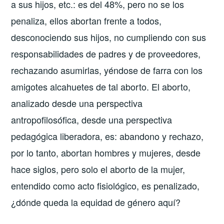
a sus hijos, etc.: es del 48%, pero no se los
penaliza, ellos abortan frente a todos,
desconociendo sus hijos, no cumpliendo con sus
responsabilidades de padres y de proveedores,
rechazando asumirlas, yéndose de farra con los
amigotes alcahuetes de tal aborto. El aborto,
analizado desde una perspectiva
antropofilosófica, desde una perspectiva
pedagógica liberadora, es: abandono y rechazo,
por lo tanto, abortan hombres y mujeres, desde
hace siglos, pero solo el aborto de la mujer,
entendido como acto fisiológico, es penalizado,
¿dónde queda la equidad de género aquí?