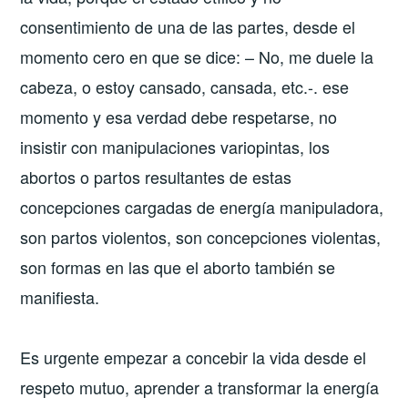
consentimiento de una de las partes, desde el
momento cero en que se dice: – No, me duele la
cabeza, o estoy cansado, cansada, etc.-. ese
momento y esa verdad debe respetarse, no
insistir con manipulaciones variopintas, los
abortos o partos resultantes de estas
concepciones cargadas de energía manipuladora,
son partos violentos, son concepciones violentas,
son formas en las que el aborto también se
manifiesta.
Es urgente empezar a concebir la vida desde el
respeto mutuo, aprender a transformar la energía