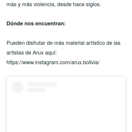
más y más violencia, desde hace siglos.
Dónde nos encuentran:
Pueden disfrutar de más material artístico de las
artistas de Arux aquí:
https://www.instagram.com/arux.bolivia/