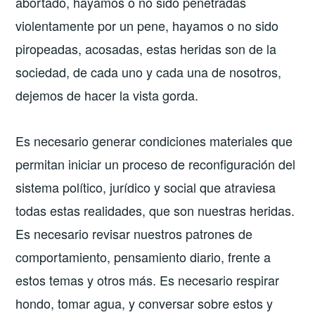
abortado, hayamos o no sido penetradas
violentamente por un pene, hayamos o no sido
piropeadas, acosadas, estas heridas son de la
sociedad, de cada uno y cada una de nosotros,
dejemos de hacer la vista gorda.
Es necesario generar condiciones materiales que
permitan iniciar un proceso de reconfiguración del
sistema político, jurídico y social que atraviesa
todas estas realidades, que son nuestras heridas.
Es necesario revisar nuestros patrones de
comportamiento, pensamiento diario, frente a
estos temas y otros más. Es necesario respirar
hondo, tomar agua, y conversar sobre estos y