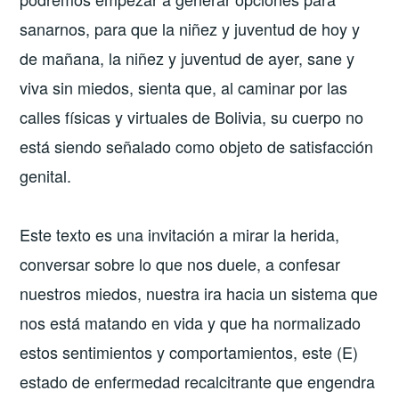
sanarnos, para que la niñez y juventud de hoy y
de mañana, la niñez y juventud de ayer, sane y
viva sin miedos, sienta que, al caminar por las
calles físicas y virtuales de Bolivia, su cuerpo no
está siendo señalado como objeto de satisfacción
genital.
Este texto es una invitación a mirar la herida,
conversar sobre lo que nos duele, a confesar
nuestros miedos, nuestra ira hacia un sistema que
nos está matando en vida y que ha normalizado
estos sentimientos y comportamientos, este (E)
estado de enfermedad recalcitrante que engendra