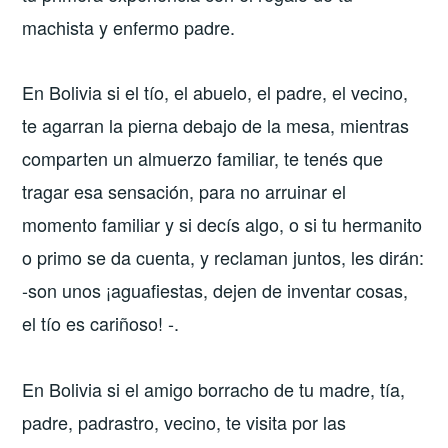
machista y enfermo padre.
En Bolivia si el tío, el abuelo, el padre, el vecino,
te agarran la pierna debajo de la mesa, mientras
comparten un almuerzo familiar, te tenés que
tragar esa sensación, para no arruinar el
momento familiar y si decís algo, o si tu hermanito
o primo se da cuenta, y reclaman juntos, les dirán:
-son unos ¡aguafiestas, dejen de inventar cosas,
el tío es cariñoso! -.
En Bolivia si el amigo borracho de tu madre, tía,
padre, padrastro, vecino, te visita por las