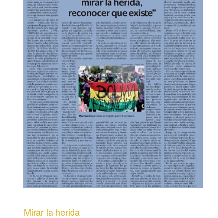
Mirar la herida