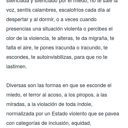
silenciada y silenciado por el miedo, no te sale la
voz, sentís calambres, escalofríos cada día al
despertar y al dormir, o a veces cuando
presencias una situación violenta o percibes el
olor de la violencia, te alteras, te da migraña, te
falta el aire, te pones iracunda o iracundo, te
escondes, te autoinvisbilizas, para que no te
lastimen.
Diversas son las formas en que se esconde el
miedo, el terror al acoso, a los piropos, a las
miradas, a la violación de toda índole,
normalizada por un Estado violento que se pavea
con categorías de inclusión, equidad,