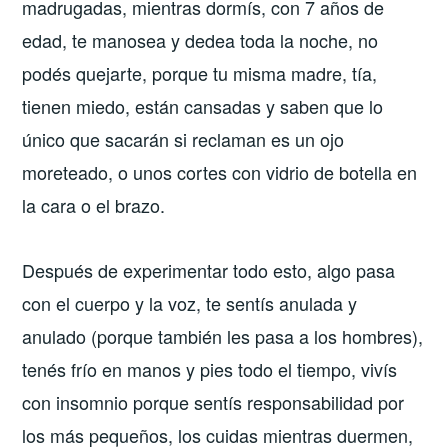
madrugadas, mientras dormís, con 7 años de
edad, te manosea y dedea toda la noche, no
podés quejarte, porque tu misma madre, tía,
tienen miedo, están cansadas y saben que lo
único que sacarán si reclaman es un ojo
moreteado, o unos cortes con vidrio de botella en
la cara o el brazo.
Después de experimentar todo esto, algo pasa
con el cuerpo y la voz, te sentís anulada y
anulado (porque también les pasa a los hombres),
tenés frío en manos y pies todo el tiempo, vivís
con insomnio porque sentís responsabilidad por
los más pequeños, los cuidas mientras duermen,