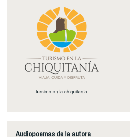
tursimo en la chiquitania
Audiopoemas de la autora