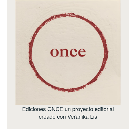
Ediciones ONCE
un proyecto editorial
creado con
Veranika Lis