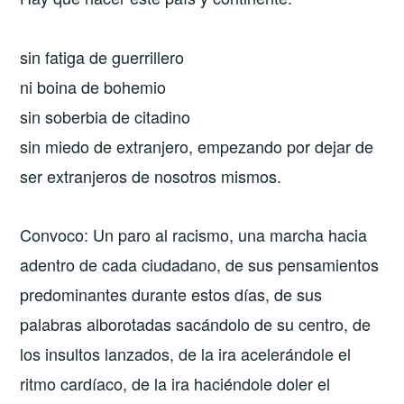
sin fatiga de guerrillero
ni boina de bohemio
sin soberbia de citadino
sin miedo de extranjero, empezando por dejar de
ser extranjeros de nosotros mismos.
Convoco: Un paro al racismo, una marcha hacia
adentro de cada ciudadano, de sus pensamientos
predominantes durante estos días, de sus
palabras alborotadas sacándolo de su centro, de
los insultos lanzados, de la ira acelerándole el
ritmo cardíaco, de la ira haciéndole doler el