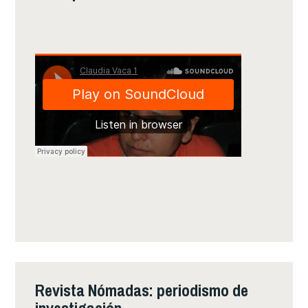
Revista Nómadas: periodismo de