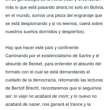
más lo que está pasando ahora,no solo en Bolivia,
en el mundo, somos una pieza del engranaje que
se está desplomando y si no leemos, caerá sobre
nuestros sueños dormidos y despiertos).
Hay que hacer este país y continente:
Caminando por el existencialismo de Sartre y el
absurdo de Becket, para entender el absurdo del
formato con el cual se está demandando el
cuidado de la democracia, retomando las lecturas
de Bertolt Brecht, recordaremos que si seguimos
así:
lo viejo no acabará de morir, y lo nuevo no
, nos ganará el trance y la
acabará de nacer