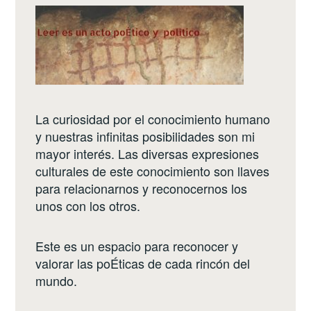
La curiosidad por el conocimiento humano
y nuestras infinitas posibilidades son mi
mayor interés. Las diversas expresiones
culturales de este conocimiento son llaves
para relacionarnos y reconocernos los
unos con los otros.
Este es un espacio para reconocer y
valorar las poÉticas de cada rincón del
mundo.