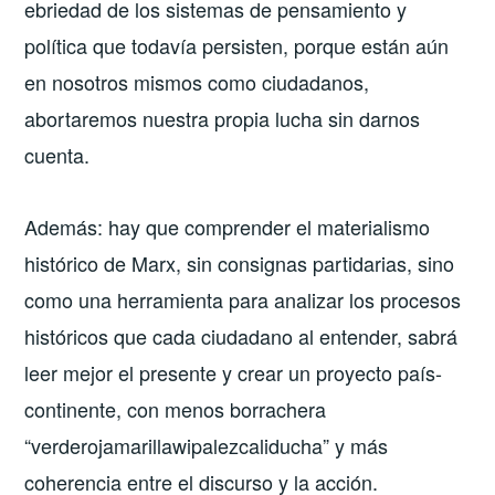
ebriedad de los sistemas de pensamiento y
política que todavía persisten, porque están aún
en nosotros mismos como ciudadanos,
abortaremos nuestra propia lucha sin darnos
cuenta.
Además: hay que comprender el materialismo
histórico de Marx, sin consignas partidarias, sino
como una herramienta para analizar los procesos
históricos que cada ciudadano al entender, sabrá
leer mejor el presente y crear un proyecto país-
continente, con menos borrachera
“verderojamarillawipalezcaliducha” y más
coherencia entre el discurso y la acción.