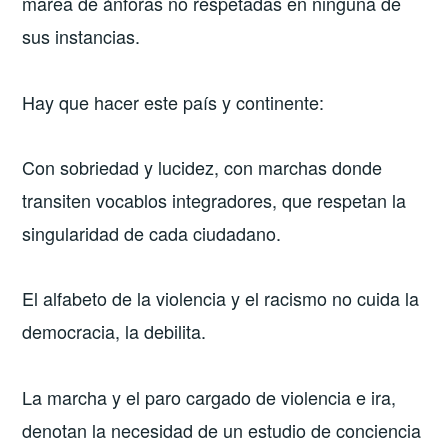
marea de ánforas no respetadas en ninguna de
sus instancias.
Hay que hacer este país y continente:
Con sobriedad y lucidez, con marchas donde
transiten vocablos integradores, que respetan la
singularidad de cada ciudadano.
El alfabeto de la violencia y el racismo no cuida la
democracia, la debilita.
La marcha y el paro cargado de violencia e ira,
denotan la necesidad de un estudio de conciencia