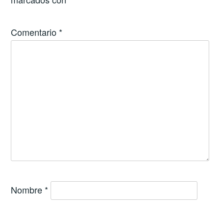
Comentario
*
Nombre
*