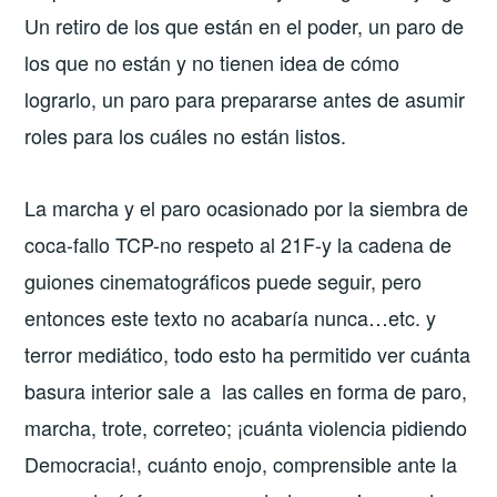
Un retiro de los que están en el poder, un paro de
los que no están y no tienen idea de cómo
lograrlo, un paro para prepararse antes de asumir
roles para los cuáles no están listos.
La marcha y el paro ocasionado por la siembra de
coca-fallo TCP-no respeto al 21F-y la cadena de
guiones cinematográficos puede seguir, pero
entonces este texto no acabaría nunca…etc. y
terror mediático, todo esto ha permitido ver cuánta
basura interior sale a las calles en forma de paro,
marcha, trote, correteo; ¡cuánta violencia pidiendo
Democracia!, cuánto enojo, comprensible ante la