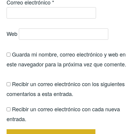
Correo electrónico
*
Web
Guarda mi nombre, correo electrónico y web en
este navegador para la próxima vez que comente.
Recibir un correo electrónico con los siguientes
comentarios a esta entrada.
Recibir un correo electrónico con cada nueva
entrada.