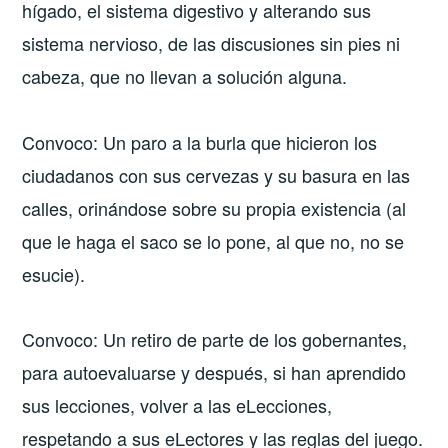
hígado, el sistema digestivo y alterando sus
sistema nervioso, de las discusiones sin pies ni
cabeza, que no llevan a solución alguna.
Convoco: Un paro a la burla que hicieron los
ciudadanos con sus cervezas y su basura en las
calles, orinándose sobre su propia existencia (al
que le haga el saco se lo pone, al que no, no se
esucie).
Convoco: Un retiro de parte de los gobernantes,
para autoevaluarse y después, si han aprendido
sus lecciones, volver a las eLecciones,
respetando a sus eLectores y las reglas del juego.