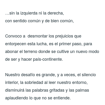
…sin la izquierda ni la derecha,
con sentido común y de bien común,
Convoco a desmontar los prejuicios que
entorpecen esta lucha, es el primer paso, para
abonar el terreno donde se cultive un nuevo modo
de ser y hacer país-continente.
Nuestro desafío es grande, y a veces, el silencio
interior, la sobriedad al leer nuestro entorno,
disminuirá las palabras gritadas y las palmas
aplaudiendo lo que no se entiende.