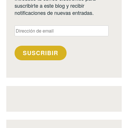
suscribirte a este blog y recibir
notificaciones de nuevas entradas.
Dirección
de
email
SUSCRIBIR