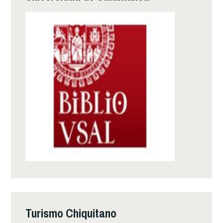
Turismo Chiquitano