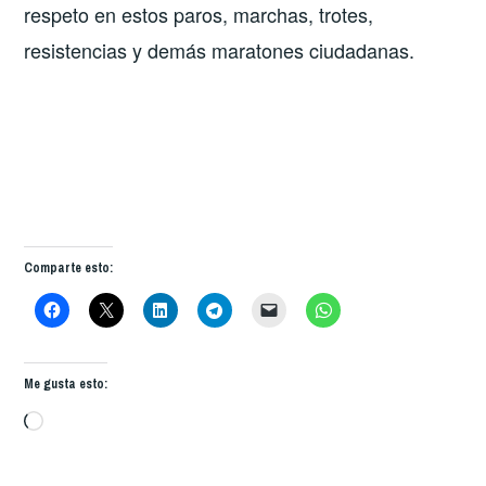
respeto en estos paros, marchas, trotes,
resistencias y demás maratones ciudadanas.
Comparte esto:
Me gusta esto:
Cargando...