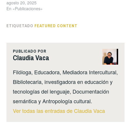
agosto 20, 2025
En «Publicaciones»
ETIQUETADO
FEATURED CONTENT
PUBLICADO POR
Claudia Vaca
Filóloga, Educadora, Mediadora Intercultural,
Bibliotecaria, investigadora en educación y
tecnologías del lenguaje, Documentación
semántica y Antropología cultural.
Ver todas las entradas de Claudia Vaca