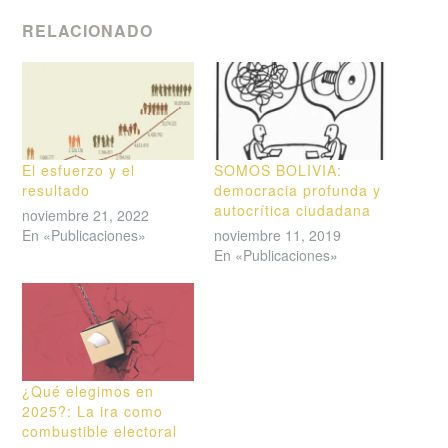
RELACIONADO
El esfuerzo y el
SOMOS BOLIVIA:
resultado
democracia profunda y
autocrítica ciudadana
noviembre 21, 2022
En «Publicaciones»
noviembre 11, 2019
En «Publicaciones»
¿Qué elegimos en
2025?: La ira como
combustible electoral