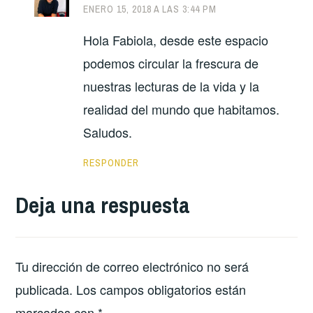
ENERO 15, 2018 A LAS 3:44 PM
Hola Fabiola, desde este espacio
podemos circular la frescura de
nuestras lecturas de la vida y la
realidad del mundo que habitamos.
Saludos.
RESPONDER
Deja una respuesta
Tu dirección de correo electrónico no será
publicada.
Los campos obligatorios están
marcados con
*