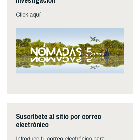
investigación
Click
aquí
Suscríbete al sitio por correo
electrónico
Introduce tu correo electrónico para