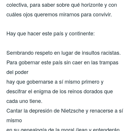
colectiva, para saber sobre qué horizonte y con
cuáles ojos queremos mirarnos para convivir.
Hay que hacer este país y continente:
Sembrando respeto en lugar de insultos racistas.
Para gobernar este país sin caer en las trampas
del poder
hay que gobernarse a sí mismo primero y
descifrar el enigma de los reinos dorados que
cada uno tiene.
Cantar la depresión de Nietzsche y renacerse a sí
mismo
en su genealogía de la moral (lean y entenderán