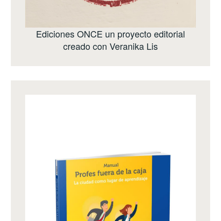
Ediciones ONCE
un proyecto editorial
creado con
Veranika Lis