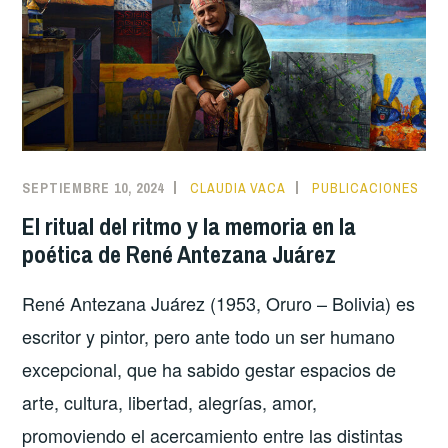
SEPTIEMBRE 10, 2024
CLAUDIA VACA
PUBLICACIONES
El ritual del ritmo y la memoria en la
poética de René Antezana Juárez
René Antezana Juárez (1953, Oruro – Bolivia) es
escritor y pintor, pero ante todo un ser humano
excepcional, que ha sabido gestar espacios de
arte, cultura, libertad, alegrías, amor,
promoviendo el acercamiento entre las distintas