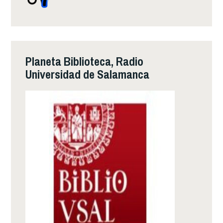
Planeta Biblioteca, Radio
Universidad de Salamanca