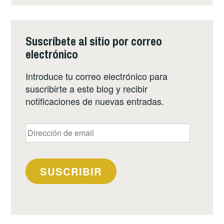
Suscríbete al sitio por correo
electrónico
Introduce tu correo electrónico para
suscribirte a este blog y recibir
notificaciones de nuevas entradas.
Dirección
de
email
SUSCRIBIR