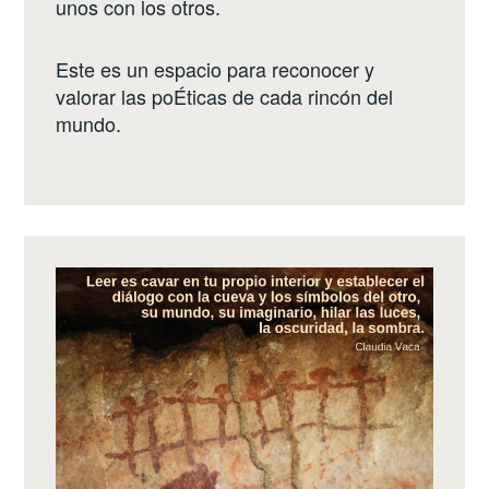
unos con los otros.
Este es un espacio para reconocer y
valorar las poÉticas de cada rincón del
mundo.