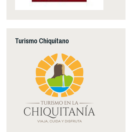
Turismo Chiquitano