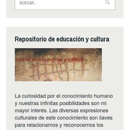
Repositorio de educación y cultura
La curiosidad por el conocimiento humano
y nuestras infinitas posibilidades son mi
mayor interés. Las diversas expresiones
culturales de este conocimiento son llaves
para relacionarnos y reconocernos los