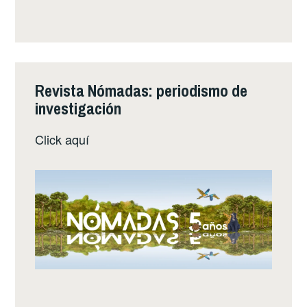
Revista Nómadas: periodismo de
investigación
Click
aquí