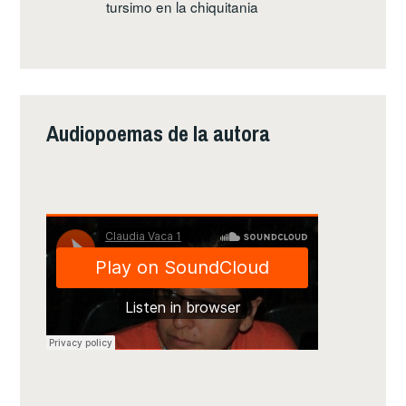
tursimo en la chiquitania
Audiopoemas de la autora