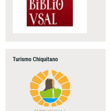
Turismo Chiquitano