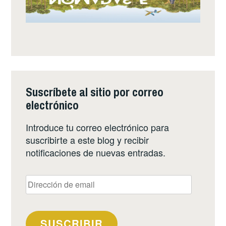
Suscríbete al sitio por correo
electrónico
Introduce tu correo electrónico para
suscribirte a este blog y recibir
notificaciones de nuevas entradas.
Dirección
de
email
SUSCRIBIR