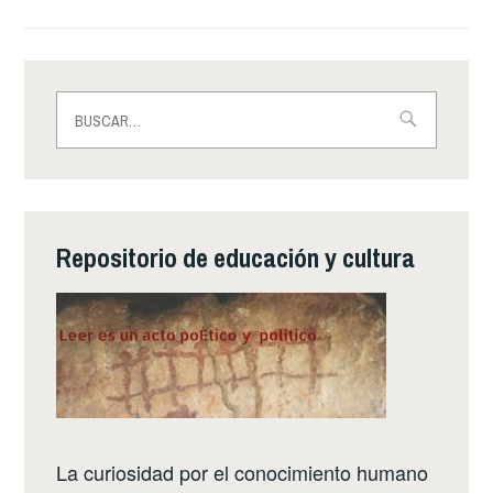
Buscar:
Repositorio de educación y cultura
La curiosidad por el conocimiento humano