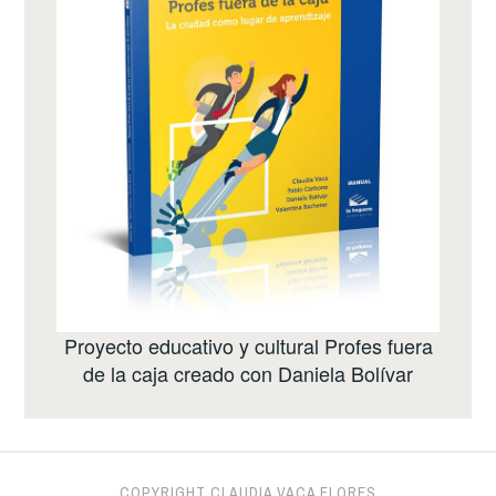
Proyecto educativo y cultural
Profes fuera
de la caja
creado con
Daniela Bolívar
COPYRIGHT CLAUDIA VACA FLORES