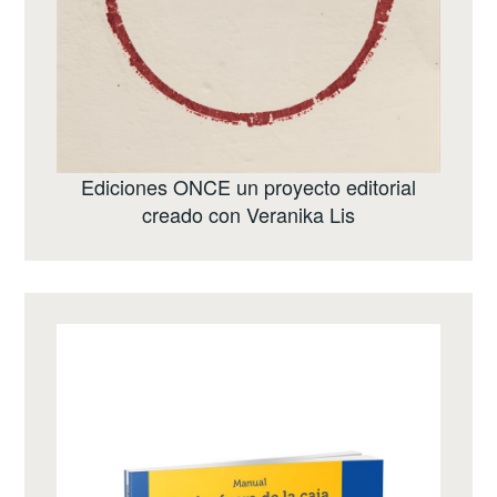
Ediciones ONCE
un proyecto editorial
creado con
Veranika Lis