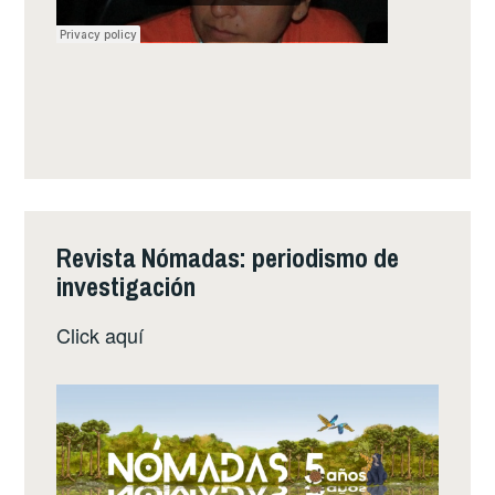
Revista Nómadas: periodismo de
investigación
Click
aquí