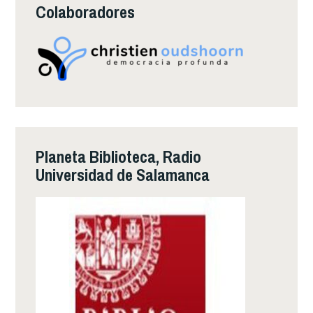
Colaboradores
Planeta Biblioteca, Radio
Universidad de Salamanca