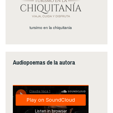
tursimo en la chiquitania
Audiopoemas de la autora