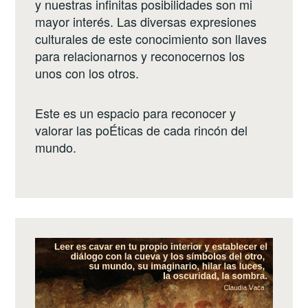
y nuestras infinitas posibilidades son mi
mayor interés. Las diversas expresiones
culturales de este conocimiento son llaves
para relacionarnos y reconocernos los
unos con los otros.
Este es un espacio para reconocer y
valorar las poÉticas de cada rincón del
mundo.