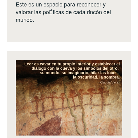
Este es un espacio para reconocer y
valorar las poÉticas de cada rincón del
mundo.