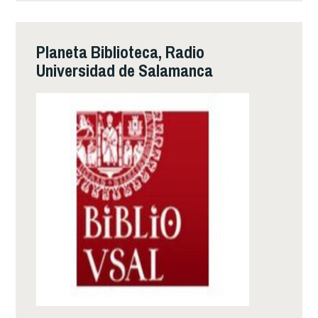
Planeta Biblioteca, Radio
Universidad de Salamanca