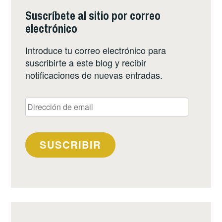
Suscríbete al sitio por correo
electrónico
Introduce tu correo electrónico para
suscribirte a este blog y recibir
notificaciones de nuevas entradas.
Dirección
de
email
SUSCRIBIR