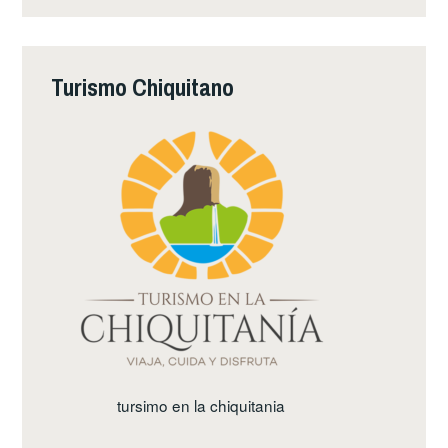
Turismo Chiquitano
tursimo en la chiquitania