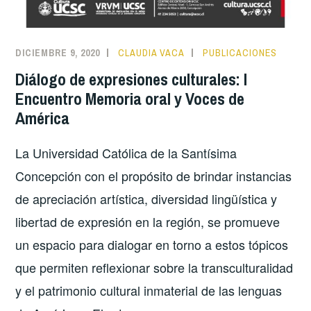
DICIEMBRE 9, 2020
CLAUDIA VACA
PUBLICACIONES
Diálogo de expresiones culturales: I
Encuentro Memoria oral y Voces de
América
La Universidad Católica de la Santísima
Concepción con el propósito de brindar instancias
de apreciación artística, diversidad lingüística y
libertad de expresión en la región, se promueve
un espacio para dialogar en torno a estos tópicos
que permiten reflexionar sobre la transculturalidad
y el patrimonio cultural inmaterial de las lenguas