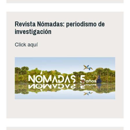
Revista Nómadas: periodismo de
investigación
Click
aquí