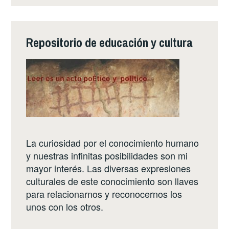
Repositorio de educación y cultura
La curiosidad por el conocimiento humano
y nuestras infinitas posibilidades son mi
mayor interés. Las diversas expresiones
culturales de este conocimiento son llaves
para relacionarnos y reconocernos los
unos con los otros.