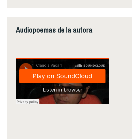
Audiopoemas de la autora