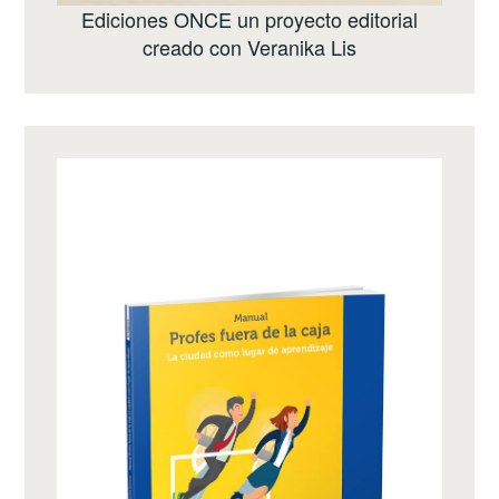
Ediciones ONCE
un proyecto editorial
creado con
Veranika Lis