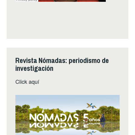
Revista Nómadas: periodismo de
investigación
Click
aquí