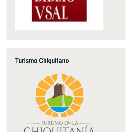
Turismo Chiquitano