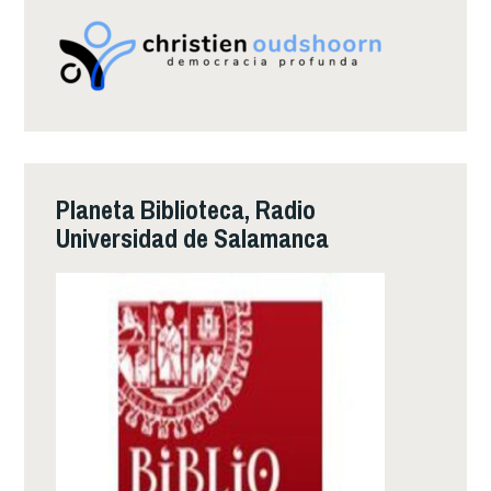
Planeta Biblioteca, Radio
Universidad de Salamanca