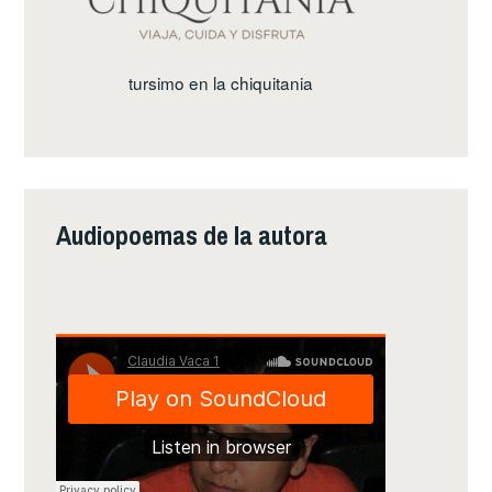
tursimo en la chiquitania
Audiopoemas de la autora