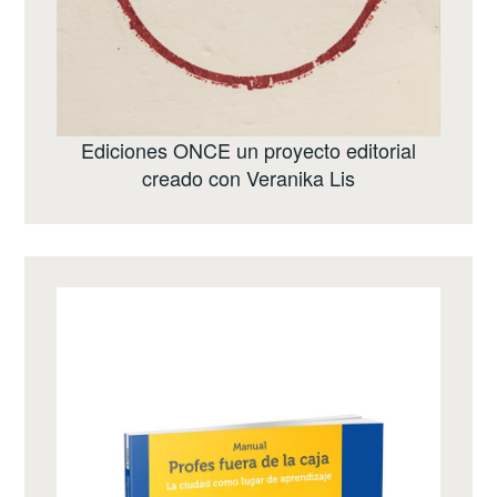
Ediciones ONCE
un proyecto editorial
creado con
Veranika Lis