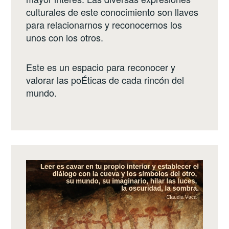
culturales de este conocimiento son llaves
para relacionarnos y reconocernos los
unos con los otros.
Este es un espacio para reconocer y
valorar las poÉticas de cada rincón del
mundo.