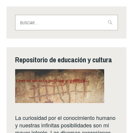
Buscar:
Repositorio de educación y cultura
La curiosidad por el conocimiento humano
y nuestras infinitas posibilidades son mi
mayor interés. Las diversas expresiones