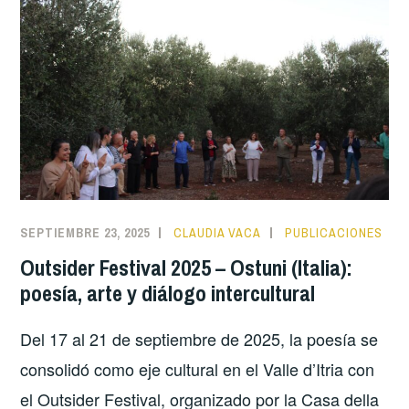
SEPTIEMBRE 23, 2025
CLAUDIA VACA
PUBLICACIONES
Outsider Festival 2025 – Ostuni (Italia):
poesía, arte y diálogo intercultural
Del 17 al 21 de septiembre de 2025, la poesía se
consolidó como eje cultural en el Valle d’Itria con
el Outsider Festival, organizado por la Casa della