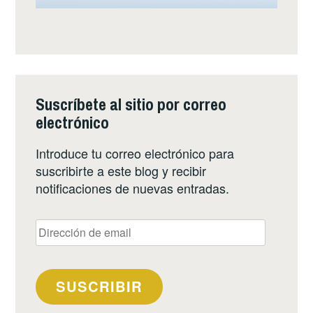
Suscríbete al sitio por correo
electrónico
Introduce tu correo electrónico para
suscribirte a este blog y recibir
notificaciones de nuevas entradas.
Dirección
de
email
SUSCRIBIR