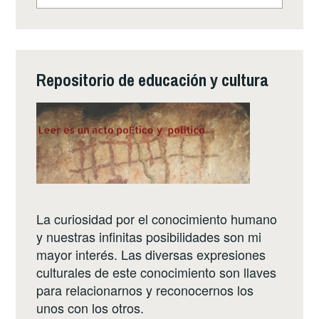
Repositorio de educación y cultura
La curiosidad por el conocimiento humano
y nuestras infinitas posibilidades son mi
mayor interés. Las diversas expresiones
culturales de este conocimiento son llaves
para relacionarnos y reconocernos los
unos con los otros.