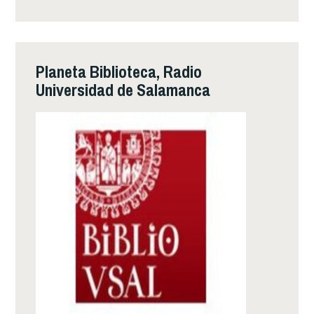
Planeta Biblioteca, Radio
Universidad de Salamanca