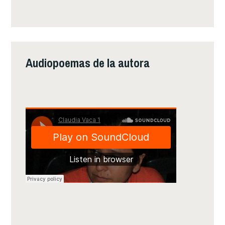
Audiopoemas de la autora