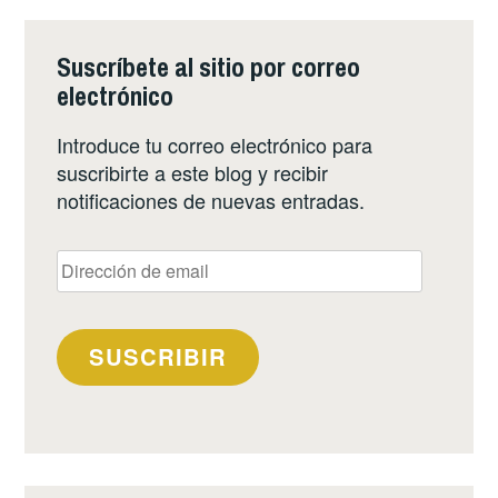
Suscríbete al sitio por correo
electrónico
Introduce tu correo electrónico para
suscribirte a este blog y recibir
notificaciones de nuevas entradas.
Dirección
de
email
SUSCRIBIR