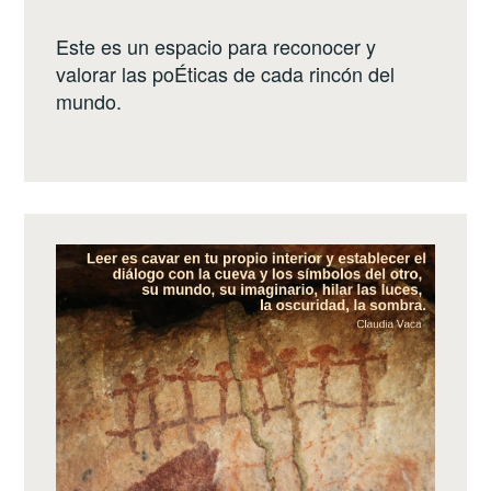
Este es un espacio para reconocer y
valorar las poÉticas de cada rincón del
mundo.