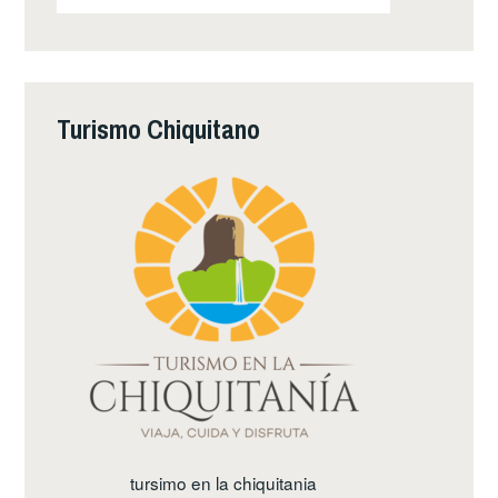
Turismo Chiquitano
tursimo en la chiquitania