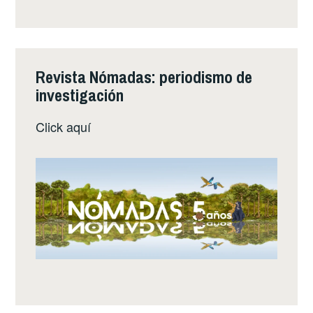
Revista Nómadas: periodismo de
investigación
Click
aquí