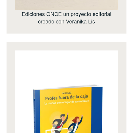
Ediciones ONCE
un proyecto editorial
creado con
Veranika Lis