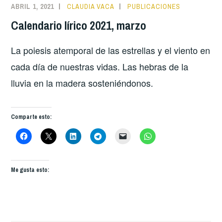
ABRIL 1, 2021
CLAUDIA VACA
PUBLICACIONES
Calendario lírico 2021, marzo
La poiesis atemporal de las estrellas y el viento en
cada día de nuestras vidas. Las hebras de la
lluvia en la madera sosteniéndonos.
Comparte esto:
Me gusta esto: