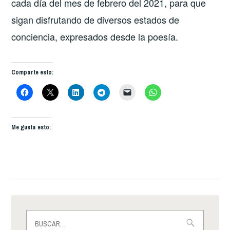
cada día del mes de febrero del 2021, para que
sigan disfrutando de diversos estados de
conciencia, expresados desde la poesía.
Comparte esto:
Me gusta esto:
Buscar: