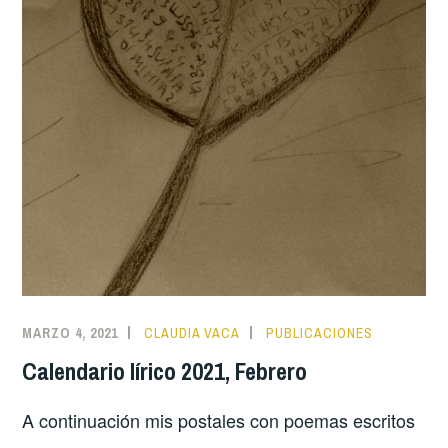
MARZO 4, 2021
CLAUDIA VACA
PUBLICACIONES
Calendario lírico 2021, Febrero
A continuación mis postales con poemas escritos